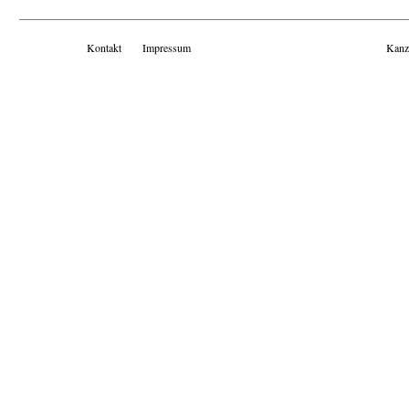
Kontakt
Impressum
Kanz